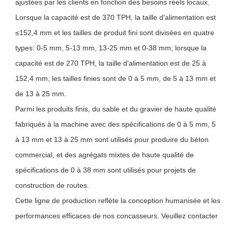
ajustées par les clients en fonction des besoins réels locaux.
Lorsque la capacité est de 370 TPH, la taille d'alimentation est
≤152,4 mm et les tailles de produit fini sont divisées en quatre
types: 0-5 mm, 5-13 mm, 13-25 mm et 0-38 mm; lorsque la
capacité est de 270 TPH, la taille d'alimentation est de 25 à
152,4 mm, les tailles finies sont de 0 à 5 mm, de 5 à 13 mm et
de 13 à 25 mm.
Parmi les produits finis, du sable et du gravier de haute qualité
fabriqués à la machine avec des spécifications de 0 à 5 mm, 5
à 13 mm et 13 à 25 mm sont utilisés pour produire du béton
commercial, et des agrégats mixtes de haute qualité de
spécifications de 0 à 38 mm sont utilisés pour projets de
construction de routes.
Cette ligne de production reflète la conception humanisée et les
performances efficaces de nos concasseurs. Veuillez contacter