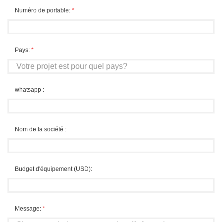
Numéro de portable:
*
Pays:
*
whatsapp :
Nom de la société :
Budget d'équipement (USD):
Message:
*