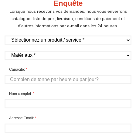
Enquête
Lorsque nous recevons vos demandes, nous vous enverrons
catalogue, liste de prix, livraison, conditions de paiement et
d'autres informations par e-mail dans les 24 heures.
Capacité:
*
Nom complet:
*
Adresse Email:
*