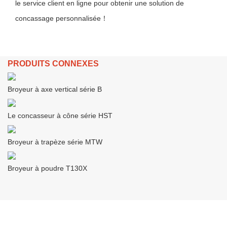
le service client en ligne pour obtenir une solution de
concassage personnalisée！
PRODUITS CONNEXES
Broyeur à axe vertical série B
Le concasseur à cône série HST
Broyeur à trapèze série MTW
Broyeur à poudre T130X