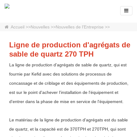
Accueil
>>
Nouvelles
>>
Nouvelles de l'Entreprise
>>
Ligne de production d'agrégats de
sable de quartz 270 TPH
La ligne de production d'agrégats de sable de quartz, qui est
fournie par Kefid avec des solutions de processus de
concassage et de criblage et des équipements de production,
est sur le point d'achever l'installation de l'équipement et
d'entrer dans la phase de mise en service de l'équipement.
Le matériau de la ligne de production d'agrégats est du sable
de quartz, et la capacité est de 370TPH et 270TPH, qui sont